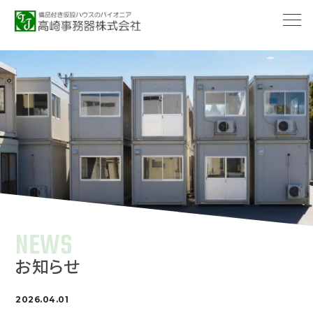
-->
NEWS
お知らせ
2026.04.01