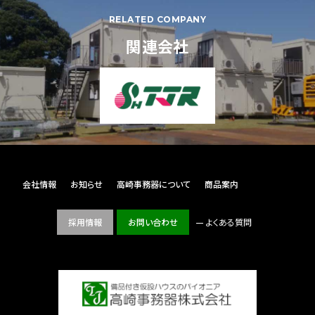
RELATED COMPANY
関連会社
会社情報
お知らせ
高崎事務器について
商品案内
採用情報
お問い合わせ
よくある質問