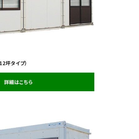
12坪タイプ）
詳細はこちら