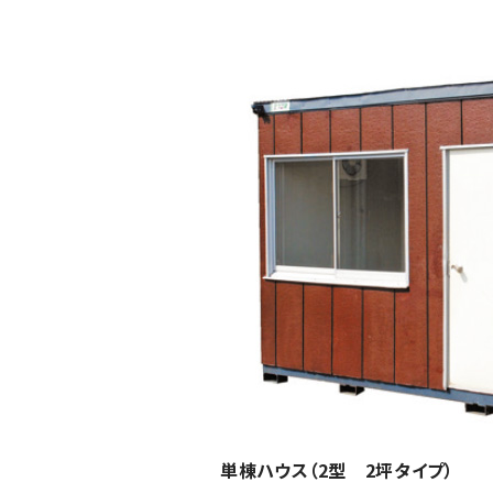
単棟ハウス（2型 2坪タイプ）