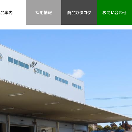
商品案内
採用情報
商品カタログ
お問い合わせ