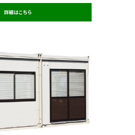
詳細はこちら