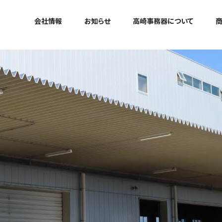
会社情報
お知らせ
高崎事務器について