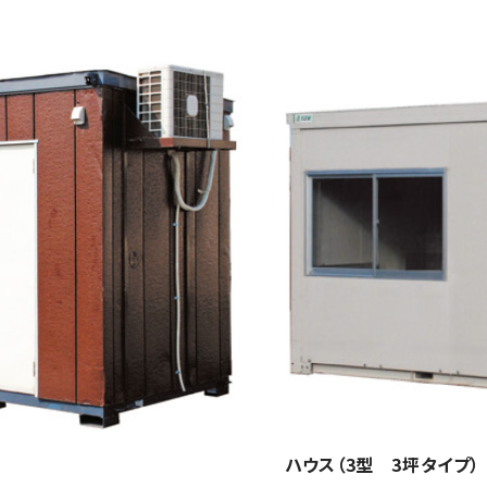
ハウス（3型 3坪タイプ）