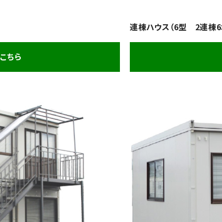
連棟ハウス（6型 2連棟6
こちら