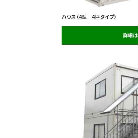
ハウス（4型 4坪タイプ）
詳細は