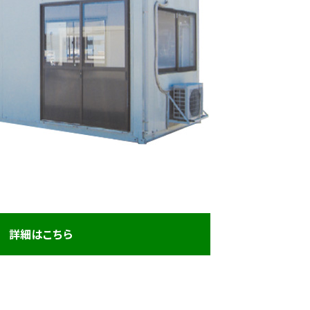
詳細はこちら