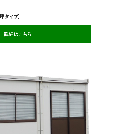
坪タイプ）
詳細はこちら