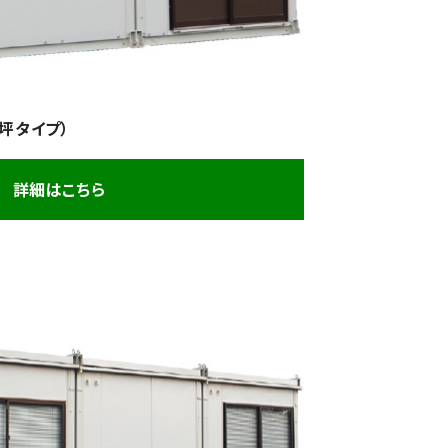
坪タイプ）
詳細はこちら