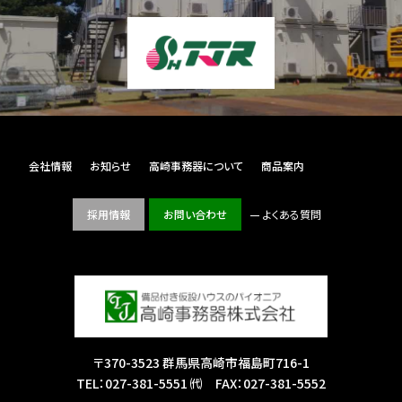
会社情報
お知らせ
高崎事務器について
商品案内
採用情報
お問い合わせ
よくある質問
〒370-3523 群馬県高崎市福島町716-1
TEL：
027-381-5551
㈹ FAX：027-381-5552