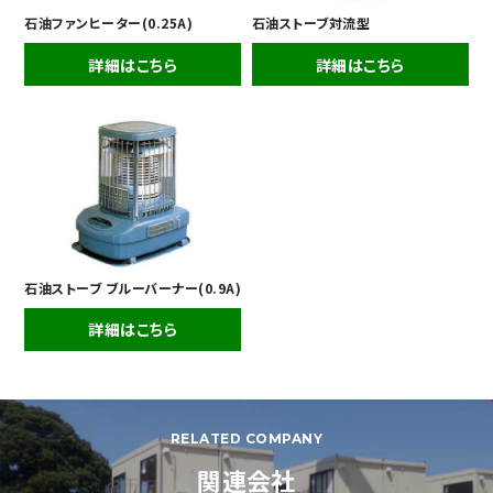
石油ファンヒーター(0.25A)
石油ストーブ対流型
詳細はこちら
詳細はこちら
石油ストーブ ブルーバーナー(0.9A)
詳細はこちら
RELATED COMPANY
関連会社