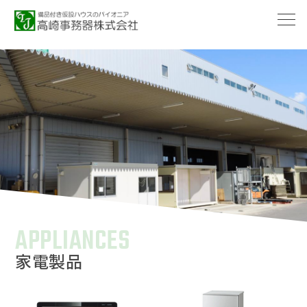
-->
APPLIANCES
家電製品