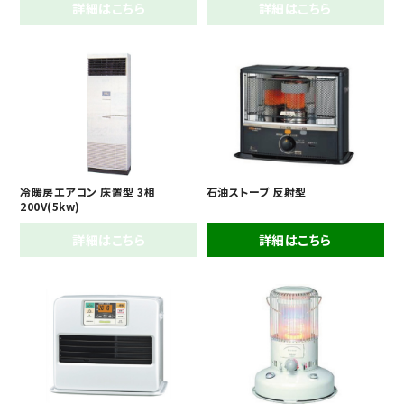
詳細はこちら
詳細はこちら
冷暖房エアコン 床置型 3相
石油ストーブ 反射型
200V(5kw)
詳細はこちら
詳細はこちら