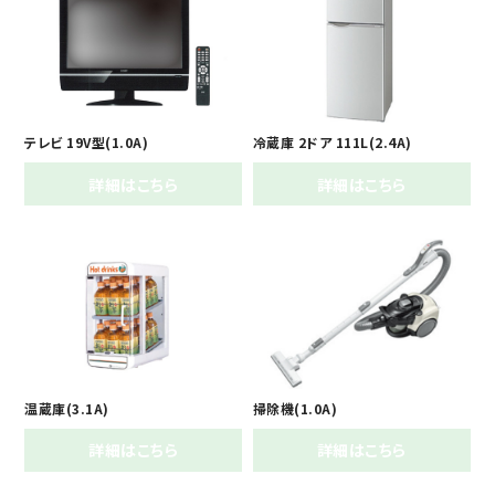
テレビ 19V型(1.0A)
冷蔵庫 2ドア 111L(2.4A)
詳細はこちら
詳細はこちら
温蔵庫(3.1A)
掃除機(1.0A)
詳細はこちら
詳細はこちら