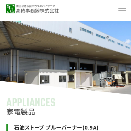
-->
APPLIANCES
家電製品
石油ストーブ ブルーバーナー(0.9A)