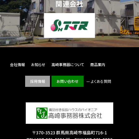
関連会社
会社情報
お知らせ
高崎事務器について
商品案内
採用情報
お問い合わせ
よくある質問
〒370-3523 群馬県高崎市福島町716-1