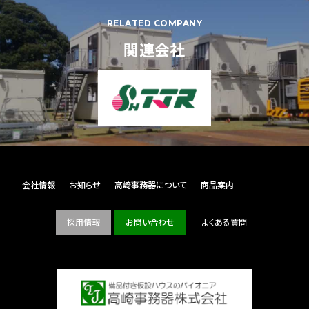
RELATED COMPANY
関連会社
会社情報
お知らせ
高崎事務器について
商品案内
採用情報
お問い合わせ
よくある質問