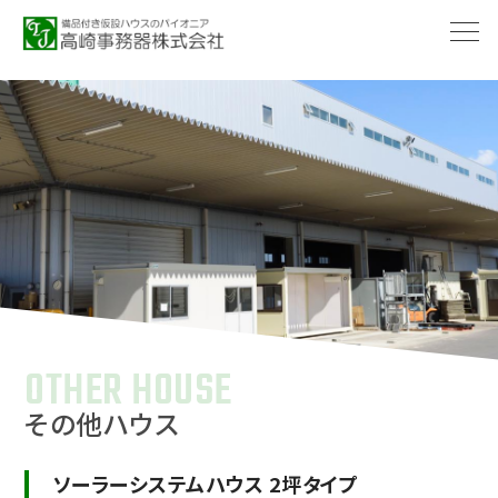
-->
OTHER HOUSE
その他ハウス
ソーラーシステムハウス 2坪タイプ