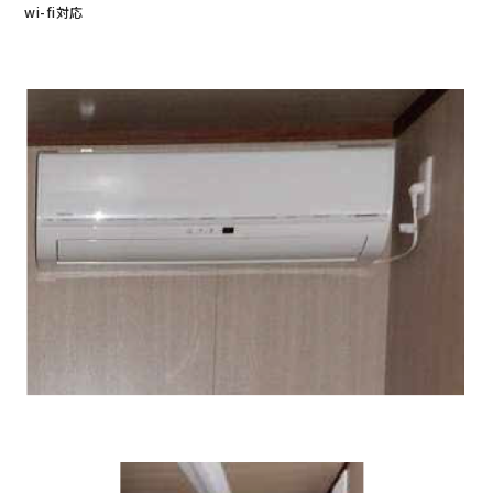
wi-fi対応