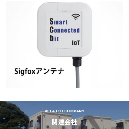
RELATED COMPANY
関連会社