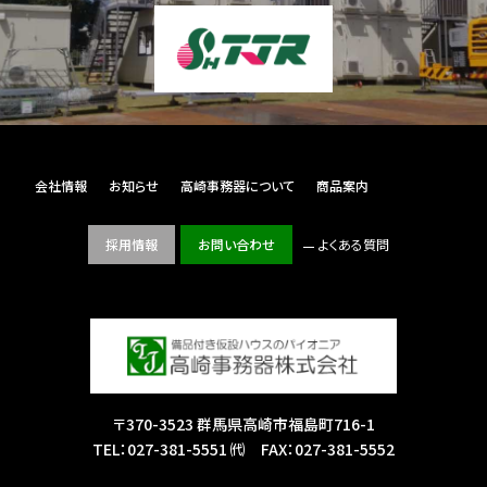
会社情報
お知らせ
高崎事務器について
商品案内
採用情報
お問い合わせ
よくある質問
〒370-3523 群馬県高崎市福島町716-1
TEL：
027-381-5551
㈹ FAX：027-381-5552